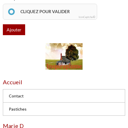
CLIQUEZ POUR VALIDER
IconCaptcha ©
Ajouter
Accueil
Contact
Pastiches
Marie D