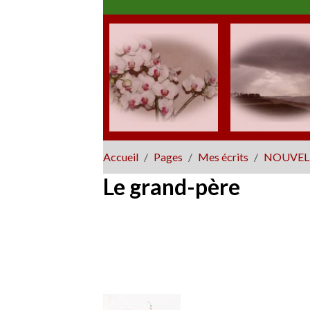
Accueil
Pages
Mes écrits
NOUVEL
Le grand-père