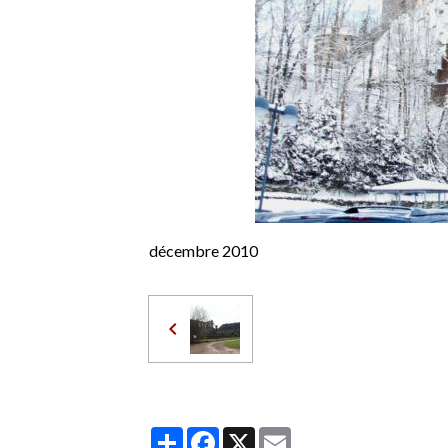
décembre 2010
Partager
Facebook
X
Email