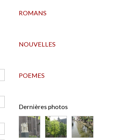
ROMANS
NOUVELLES
POEMES
Dernières photos