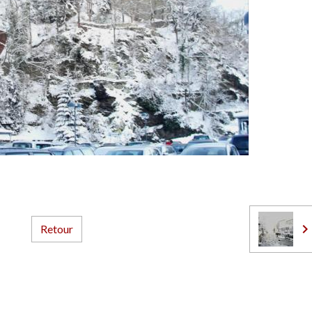
Retour