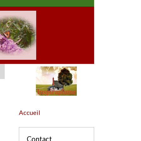
Accueil
Contact