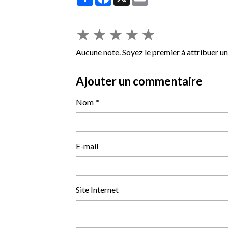
★
★
★
★
★
Aucune note. Soyez le premier à attribuer un
Ajouter un commentaire
Nom
E-mail
Site Internet