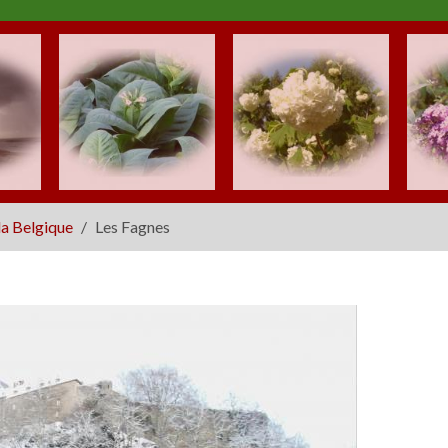
la Belgique
Les Fagnes