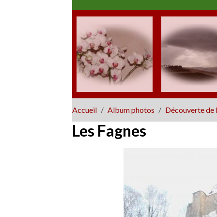
Accueil
Album photos
Découverte de 
Les Fagnes