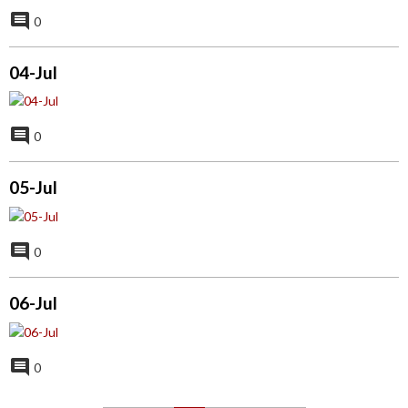
0
04-Jul
0
05-Jul
0
06-Jul
0