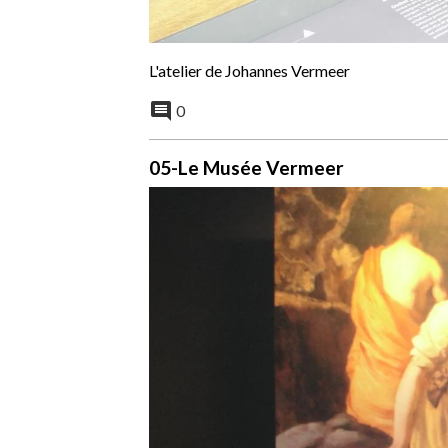
L'atelier de Johannes Vermeer
0
05-Le Musée Vermeer