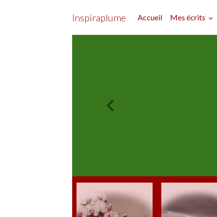
Inspiraplume
Accueil
Mes écrits