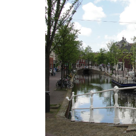
01-Delft