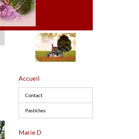
Accueil
Contact