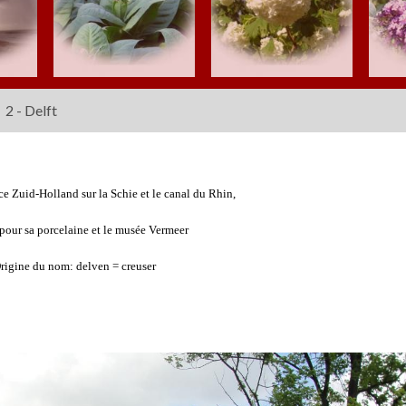
2 - Delft
ce Zuid-Holland sur la Schie et le canal du Rhin,
pour sa porcelaine et le musée Vermeer
rigine du nom: delven = creuser