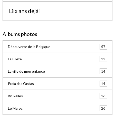
Dix ans déjài
Albums photos
57
Découverte de la Belgique
12
La Crète
14
La ville de mon enfance
14
Praia das Ondas
16
Bruxelles
26
Le Maroc