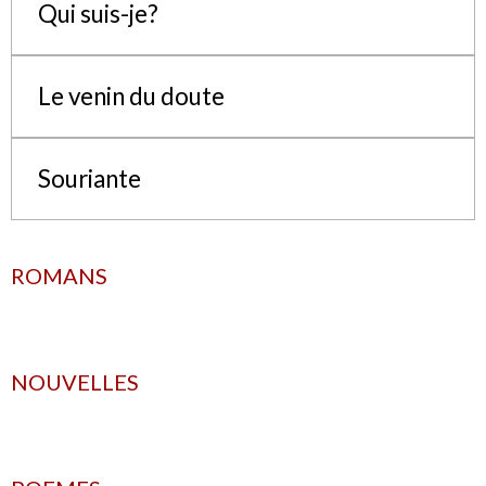
Qui suis-je?
Le venin du doute
Souriante
ROMANS
NOUVELLES