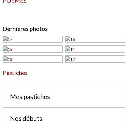
POEMES
Dernières photos
Pastiches
Mes pastiches
Nos débuts