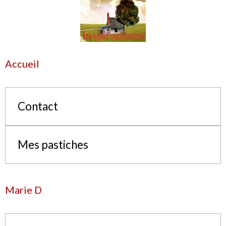
Accueil
Contact
Mes pastiches
Marie D