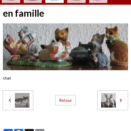
en famille
chat
Retour