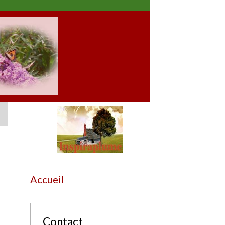
Accueil
Contact