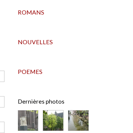
ROMANS
NOUVELLES
POEMES
Dernières photos