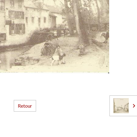
Retour