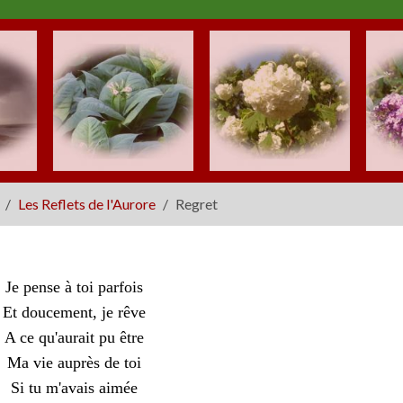
Les Reflets de l'Aurore
Regret
Je pense à toi parfois
Et doucement, je rêve
A ce qu'aurait pu être
Ma vie auprès de toi
Si tu m'avais aimée