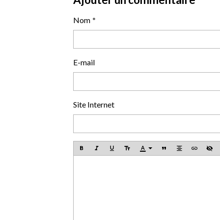
Nom
E-mail
Site Internet