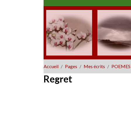
Accueil
Pages
Mes écrits
POEMES
Regret