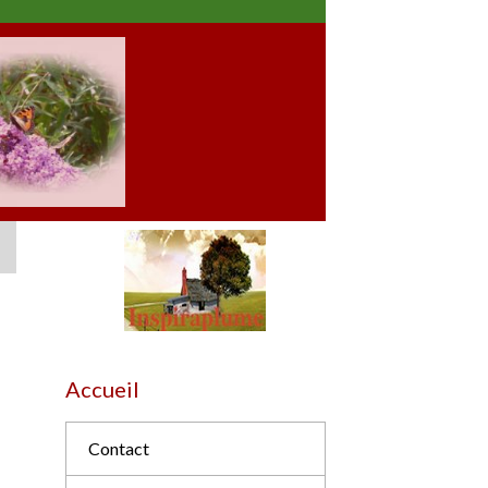
Accueil
Contact