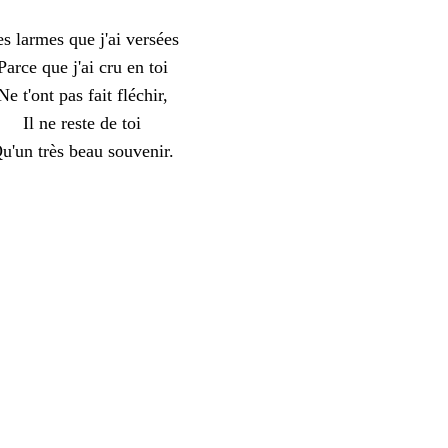
s larmes que j'ai versées
Parce que j'ai cru en toi
Ne t'ont pas fait fléchir,
Il ne reste de toi
u'un très beau souvenir.