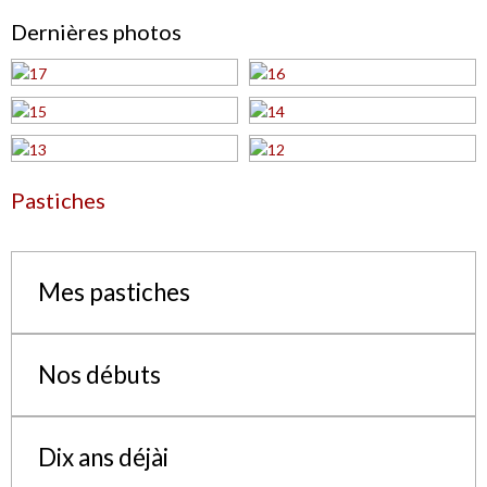
Dernières photos
Pastiches
Mes pastiches
Nos débuts
Dix ans déjài