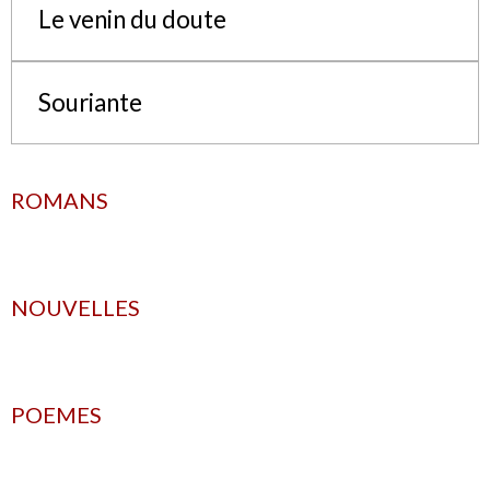
Le venin du doute
Souriante
ROMANS
NOUVELLES
POEMES