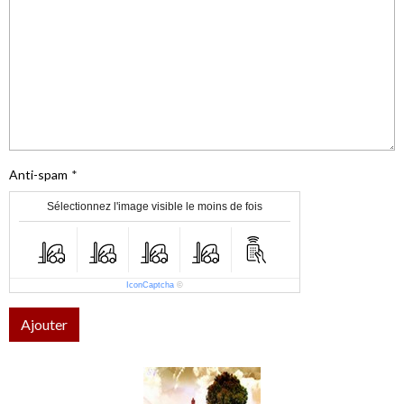
Anti-spam
Sélectionnez l'image visible le moins de fois
IconCaptcha
©
Ajouter