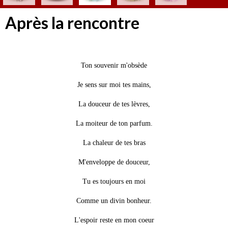
Après la rencontre
Ton souvenir m'obsède
Je sens sur moi tes mains,
La douceur de tes lèvres,
La moiteur de ton parfum.
La chaleur de tes bras
M'enveloppe de douceur,
Tu es toujours en moi
Comme un divin bonheur.
L'espoir reste en mon coeur