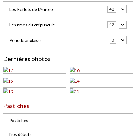
42
Les Reflets de l'Aurore
42
Les rimes du crépuscule
3
Période anglaise
Dernières photos
Pastiches
Pastiches
Nos débuts