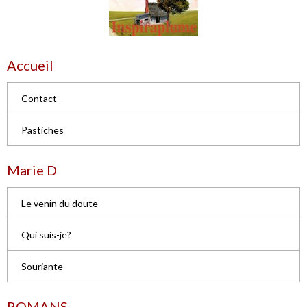
Accueil
Contact
Pastiches
Marie D
Le venin du doute
Qui suis-je?
Souriante
ROMANS