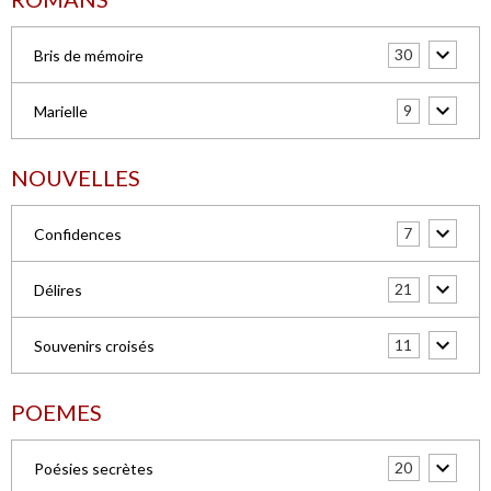
30
Bris de mémoire
9
Marielle
NOUVELLES
7
Confidences
21
Délires
11
Souvenirs croisés
POEMES
20
Poésies secrètes