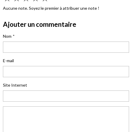
Aucune note. Soyez le premier à attribuer une note !
Ajouter un commentaire
Nom
E-mail
Site Internet