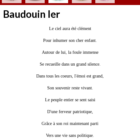
Baudouin Ier
Le ciel aura été clément
Pour inhumer son cher enfant.
Autour de lui, la foule immense
Se recueille dans un grand silence.
Dans tous les coeurs, l'émoi est grand,
Son souvenir reste vivant.
Le peuple entier se sent saisi
D'une ferveur patriotique,
Grâce à son roi maintenant parti
Vers une vie sans politique.