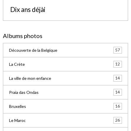
Dix ans déjài
Albums photos
57
Découverte de la Belgique
12
La Crète
14
La ville de mon enfance
14
Praia das Ondas
16
Bruxelles
26
Le Maroc