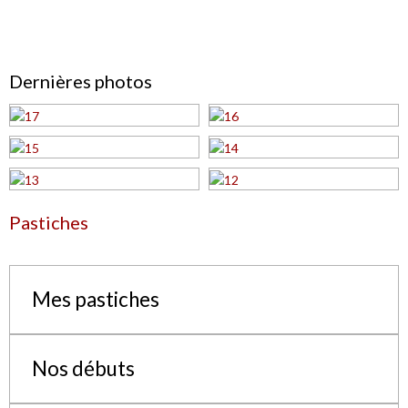
Dernières photos
Pastiches
Mes pastiches
Nos débuts