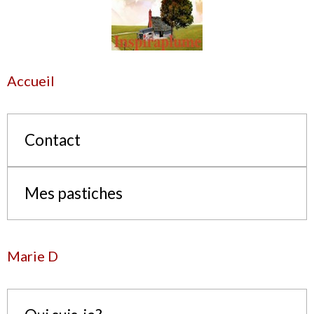
Accueil
Contact
Mes pastiches
Marie D