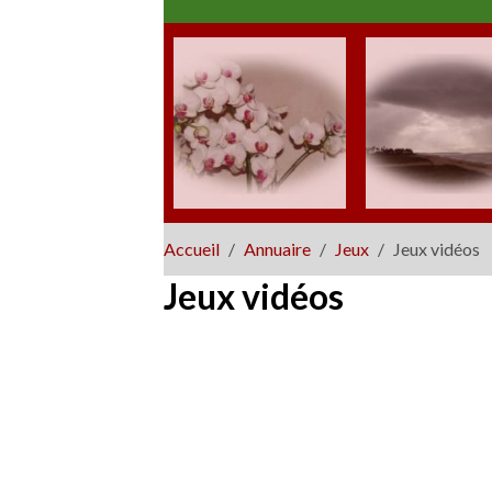
Accueil
Annuaire
Jeux
Jeux vidéos
Jeux vidéos