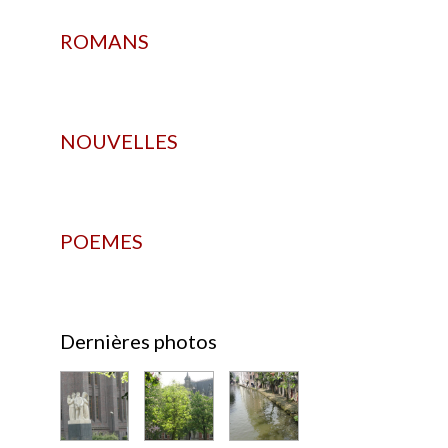
ROMANS
NOUVELLES
POEMES
Dernières photos