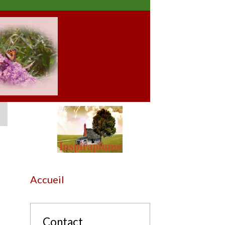
Accueil
Contact