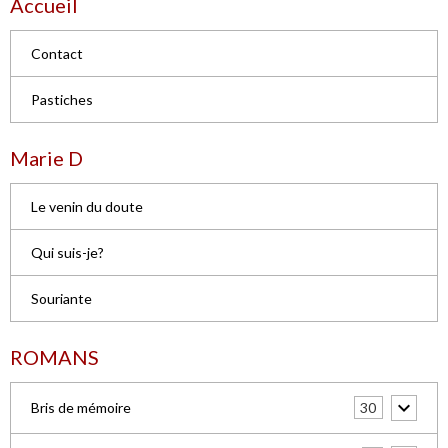
Accueil
Contact
Pastiches
Marie D
Le venin du doute
Qui suis-je?
Souriante
ROMANS
30
Bris de mémoire