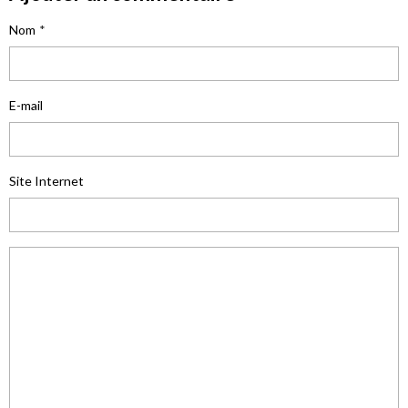
Nom
E-mail
Site Internet