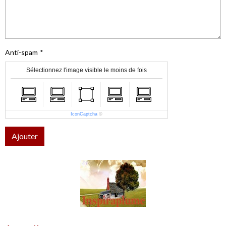
Anti-spam
Sélectionnez l'image visible le moins de fois
IconCaptcha
©
Ajouter